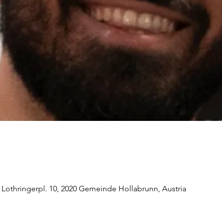
 Lothringerpl. 10, 2020 Gemeinde Hollabrunn, Austria