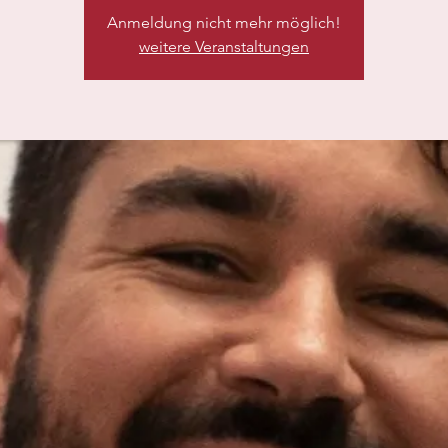
Anmeldung nicht mehr möglich!
weitere Veranstaltungen