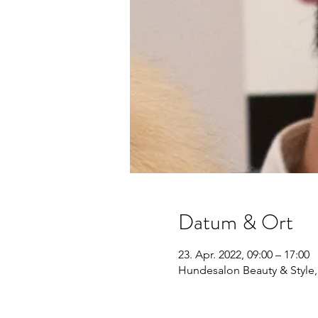
Datum & Ort
23. Apr. 2022, 09:00 – 17:00
Hundesalon Beauty & Style,