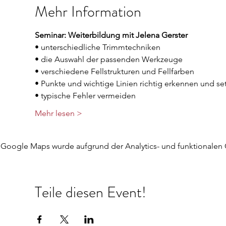
Mehr Information
Seminar: Weiterbildung mit Jelena Gerster
• unterschiedliche Trimmtechniken 
• die Auswahl der passenden Werkzeuge 
• verschiedene Fellstrukturen und Fellfarben  
• Punkte und wichtige Linien richtig erkennen und se
• typische Fehler vermeiden
Mehr lesen >
Google Maps wurde aufgrund der Analytics- und funktionalen C
Teile diesen Event!