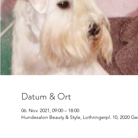
Datum & Ort
06. Nov. 2021, 09:00 – 18:00
Hundesalon Beauty & Style, Lothringerpl. 10, 2020 G