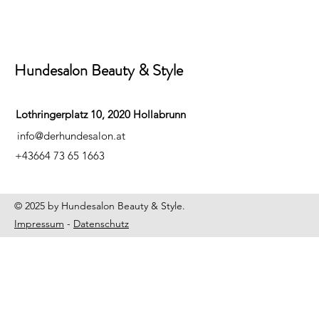
Hundesalon Beauty & Style
Lothringerplatz 10, 2020 Hollabrunn
info@derhundesalon.at
+43664 73 65 1663
© 2025 by Hundesalon Beauty & Style.
Impressum
-
Datenschutz