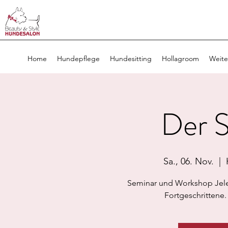
Home
Hundepflege
Hundesitting
Hollagroom
Weite
Der 
Sa., 06. Nov.
  |  
Seminar und Workshop Jele
Fortgeschrittene.