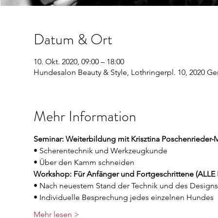
Datum & Ort
10. Okt. 2020, 09:00 – 18:00
Hundesalon Beauty & Style, Lothringerpl. 10, 2020 G
Mehr Information
Seminar: Weiterbildung mit Krisztina Poschenrieder-
• Scherentechnik und Werkzeugkunde
• Über den Kamm schneiden
Workshop: Für Anfänger und Fortgeschrittene (ALLE
• Nach neuestem Stand der Technik und des Designs
• Individuelle Besprechung jedes einzelnen Hundes 
Mehr lesen >