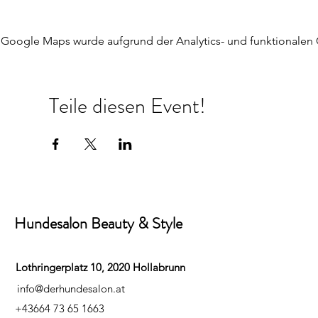
Google Maps wurde aufgrund der Analytics- und funktionalen C
Teile diesen Event!
Hundesalon Beauty & Style
Lothringerplatz 10, 2020 Hollabrunn
info@derhundesalon.at
+43664 73 65 1663