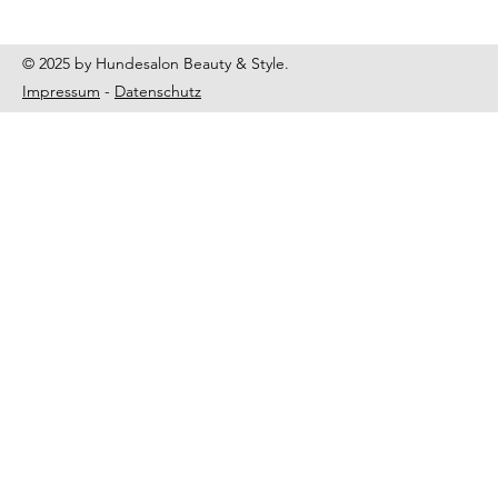
© 2025 by Hundesalon Beauty & Style.
Impressum
-
Datenschutz