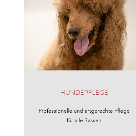
HUNDEPFLEGE
Professionelle und artgerechte Pflege
für alle Rassen