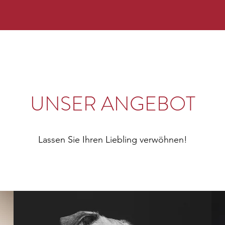
UNSER ANGEBOT
Lassen Sie Ihren Liebling verwöhnen!