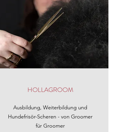
HOLLAGROOM
Ausbildung, Weiterbildung und
Hundefrisör-Scheren - von Groomer
für Groomer