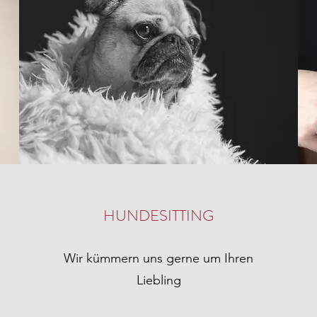
HUNDESITTING
Wir kümmern uns gerne um Ihren
Liebling