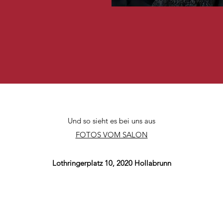
Und so sieht es bei uns aus
FOTOS VOM SALON
Lothringerplatz 10, 2020 Hollabrunn