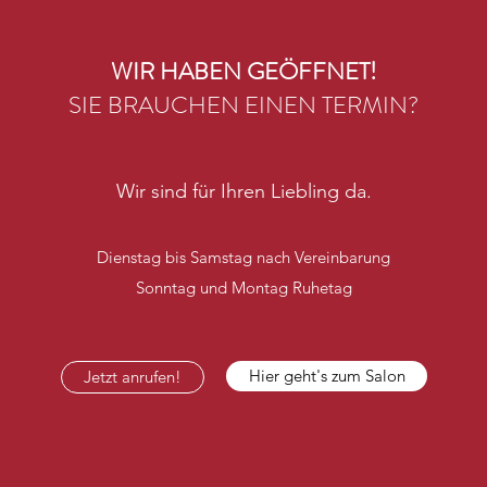
WIR HABEN GEÖFFNET!
SIE BRAUCHEN EINEN TERMIN?
Wir sind für Ihren Liebling da.
Dienstag bis Samstag nach Vereinbarung
Sonntag und Montag Ruhetag
Hier geht's zum Salon
Jetzt anrufen!