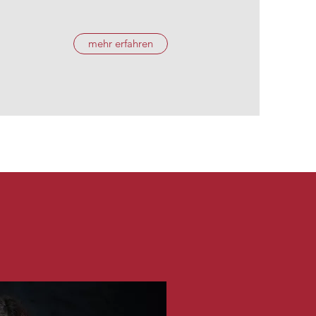
mehr erfahren