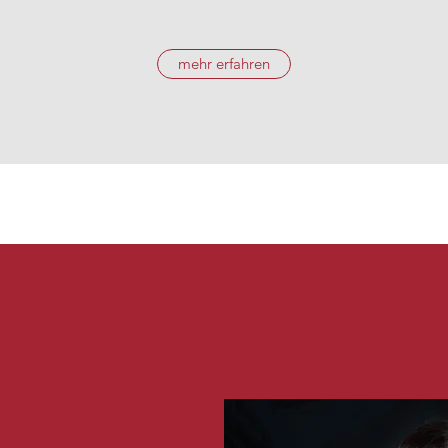
mehr erfahren